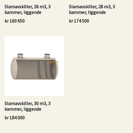
Slamavskiller, 26 m3, 3
Slamavskiller, 28 m3, 3
kammer, liggende
kammer, liggende
kr
160 650
kr
174 500
Slamavskiller, 30 m3, 3
kammer, liggende
kr
184 000