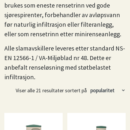
brukes som eneste rensetrinn ved gode
sjørespirenter, forbehandler av avløpsvann
før naturlig infiltrasjon eller filteranlegg,
eller som rensetrinn etter minirenseanlegg.
Alle slamavskillere leveres etter standard NS-
EN 12566-1 / VA-Miljøblad nr 48. Dette er
anbefalt renseløsning med støtbelastet
infiltrasjon.
Viser alle 21 resultater sortert på