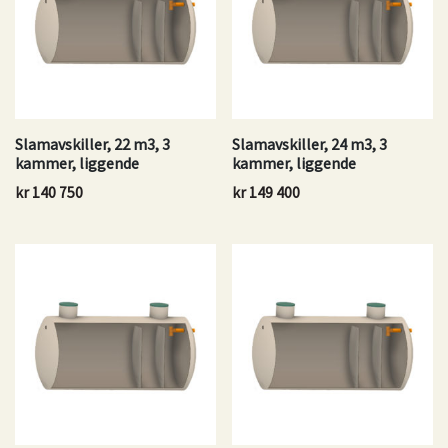
Slamavskiller, 22 m3, 3
Slamavskiller, 24 m3, 3
kammer, liggende
kammer, liggende
kr
140 750
kr
149 400