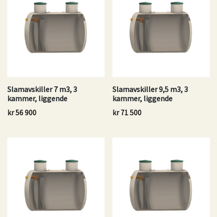
Slamavskiller 7 m3, 3
Slamavskiller 9,5 m3, 3
kammer, liggende
kammer, liggende
kr
56 900
kr
71 500