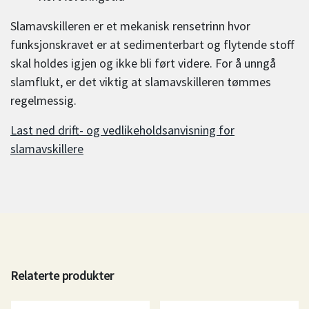
Slamavskilleren er et mekanisk rensetrinn hvor
funksjonskravet er at sedimenterbart og flytende stoff
skal holdes igjen og ikke bli ført videre. For å unngå
slamflukt, er det viktig at slamavskilleren tømmes
regelmessig.
Last ned drift- og vedlikeholdsanvisning for
slamavskillere
Relaterte produkter