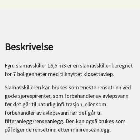
Beskrivelse
Fyru slamavskiller 16,5 m3 er en slamavskiller beregnet
for 7 boligenheter med tilknyttet klosettavløp.
Slamavskilleren kan brukes som eneste rensetrinn ved
gode sjørespirenter, som forbehandler av avløpsvann
før det går til naturlig infiltrasjon, eller som
forbehandler av avløpsvann før det går til
filteranlegg/renseanlegg. Den kan også brukes som
påfølgende rensetrinn etter minirenseanlegg.