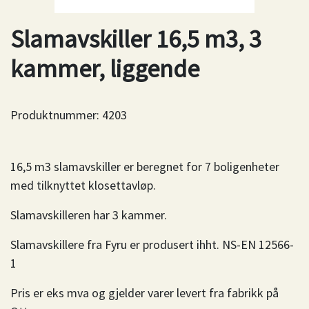
Slamavskiller 16,5 m3, 3
kammer, liggende
Produktnummer:
4203
16,5 m3 slamavskiller er beregnet for 7 boligenheter
med tilknyttet klosettavløp.
Slamavskilleren har 3 kammer.
Slamavskillere fra Fyru er produsert ihht. NS-EN 12566-
1
Pris er eks mva og gjelder varer levert fra fabrikk på