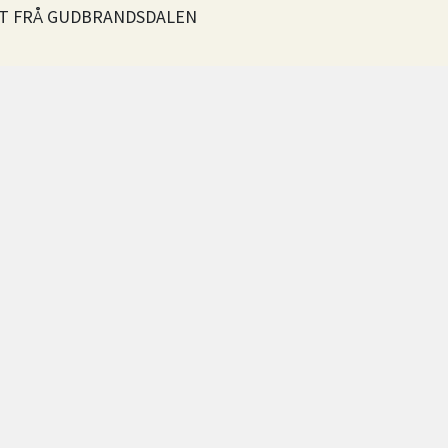
T FRÅ GUDBRANDSDALEN