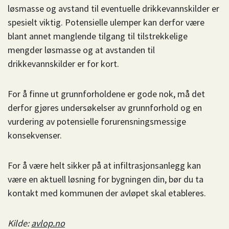
løsmasse og avstand til eventuelle drikkevannskilder er
spesielt viktig. Potensielle ulemper kan derfor være
blant annet manglende tilgang til tilstrekkelige
mengder løsmasse og at avstanden til
drikkevannskilder er for kort.
For å finne ut grunnforholdene er gode nok, må det
derfor gjøres undersøkelser av grunnforhold og en
vurdering av potensielle forurensningsmessige
konsekvenser.
For å være helt sikker på at infiltrasjonsanlegg kan
være en aktuell løsning for bygningen din, bør du ta
kontakt med kommunen der avløpet skal etableres.
Kilde:
avlop.no