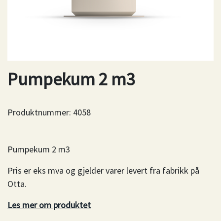
Pumpekum 2 m3
Produktnummer:
4058
Pumpekum 2 m3
Pris er eks mva og gjelder varer levert fra fabrikk på
Otta.
Les mer om produktet