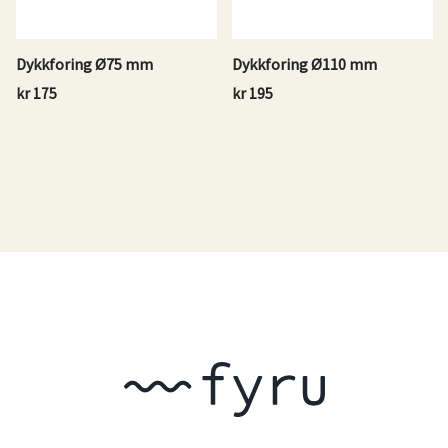
Dykkforing Ø75 mm
Dykkforing Ø110 mm
kr
175
kr
195