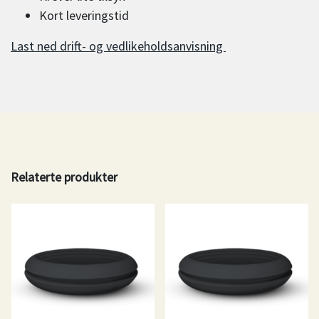
Kort leveringstid
Last ned drift- og vedlikeholdsanvisning
Relaterte produkter