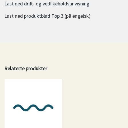
Last ned drift- og vedlikeholdsanvisning
Last ned
produktblad Top 3
(på engelsk)
Relaterte produkter