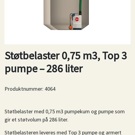
Støtbelaster 0,75 m3, Top 3
pumpe – 286 liter
Produktnummer:
4064
Støtbelaster med 0,75 m3 pumpekum og pumpe som
gir et støtvolum på 286 liter.
Støtbelasteren leveres med Top 3 pumpe og armert