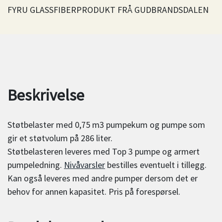
FYRU GLASSFIBERPRODUKT FRÅ GUDBRANDSDALEN
Beskrivelse
Støtbelaster med 0,75 m3 pumpekum og pumpe som
gir et støtvolum på 286 liter.
Støtbelasteren leveres med Top 3 pumpe og armert
pumpeledning.
Nivåvarsler
bestilles eventuelt i tillegg.
Kan også leveres med andre pumper dersom det er
behov for annen kapasitet. Pris på forespørsel.